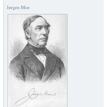
Jørgen Moe